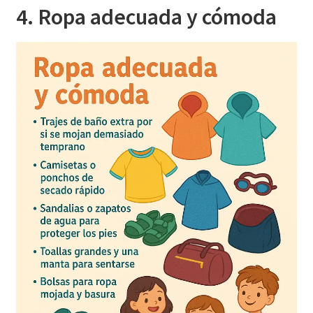
4. Ropa adecuada y cómoda