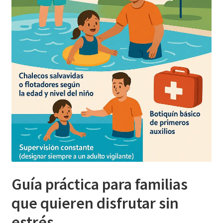
Guía práctica para familias
que quieren disfrutar sin
estrés