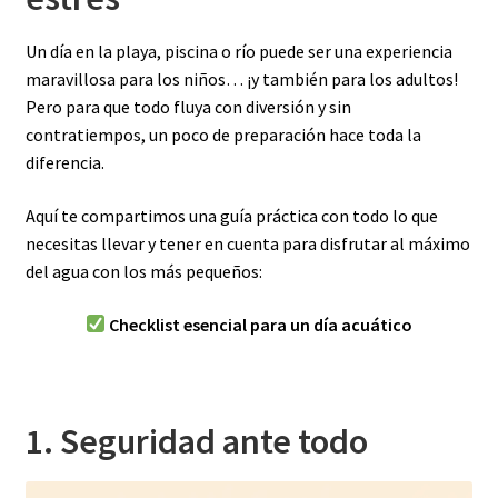
Un día en la playa, piscina o río puede ser una experiencia
maravillosa para los niños… ¡y también para los adultos!
Pero para que todo fluya con diversión y sin
contratiempos, un poco de preparación hace toda la
diferencia.
Aquí te compartimos una guía práctica con todo lo que
necesitas llevar y tener en cuenta para disfrutar al máximo
del agua con los más pequeños:
Checklist esencial para un día acuático
1. Seguridad ante todo