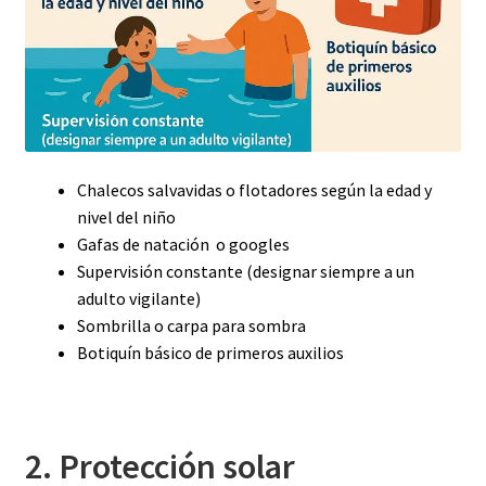
Chalecos salvavidas o flotadores según la edad y
nivel del niño
Gafas de natación o googles
Supervisión constante (designar siempre a un
adulto vigilante)
Sombrilla o carpa para sombra
Botiquín básico de primeros auxilios
2. Protección solar