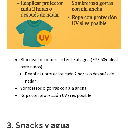
Bloqueador solar resistente al agua (FPS 50+ ideal
para niños)
Reaplicar protector cada 2 horas o después de
nadar
Sombreros o gorras con ala ancha
Ropa con protección UV si es posible
3. Snacks y agua