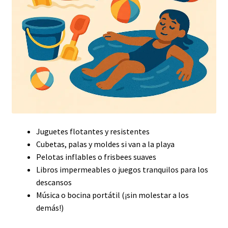
Juguetes flotantes y resistentes
Cubetas, palas y moldes si van a la playa
Pelotas inflables o frisbees suaves
Libros impermeables o juegos tranquilos para los
descansos
Música o bocina portátil (¡sin molestar a los
demás!)