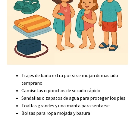
Trajes de baño extra por si se mojan demasiado
temprano
Camisetas o ponchos de secado rápido
Sandalias o zapatos de agua para proteger los pies
Toallas grandes y una manta para sentarse
Bolsas para ropa mojada y basura