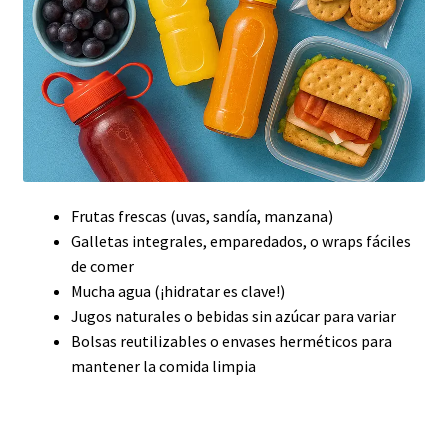
Frutas frescas (uvas, sandía, manzana)
Galletas integrales, emparedados, o wraps fáciles
de comer
Mucha agua (¡hidratar es clave!)
Jugos naturales o bebidas sin azúcar para variar
Bolsas reutilizables o envases herméticos para
mantener la comida limpia