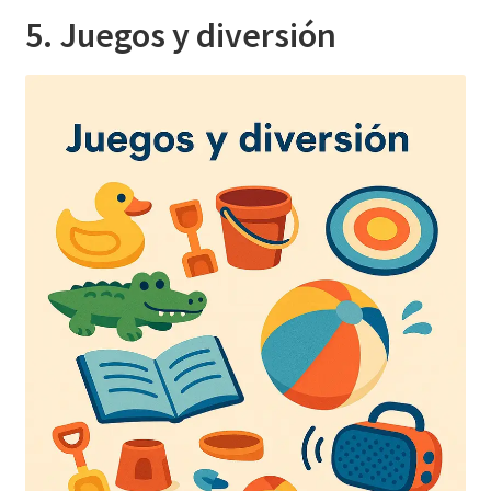
5. Juegos y diversión