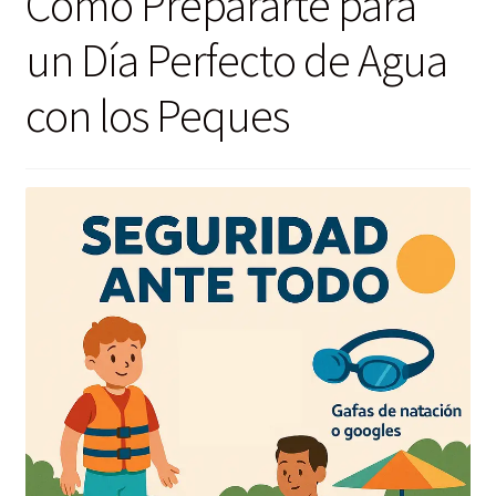
Cómo Prepararte para
un Día Perfecto de Agua
con los Peques