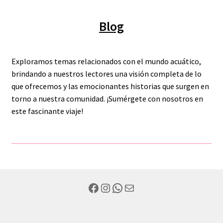
Blog
Exploramos temas relacionados con el mundo acuático,
brindando a nuestros lectores una visión completa de lo
que ofrecemos y las emocionantes historias que surgen en
torno a nuestra comunidad. ¡Sumérgete con nosotros en
este fascinante viaje!
Facebook
Instagram
WhatsApp
Mail