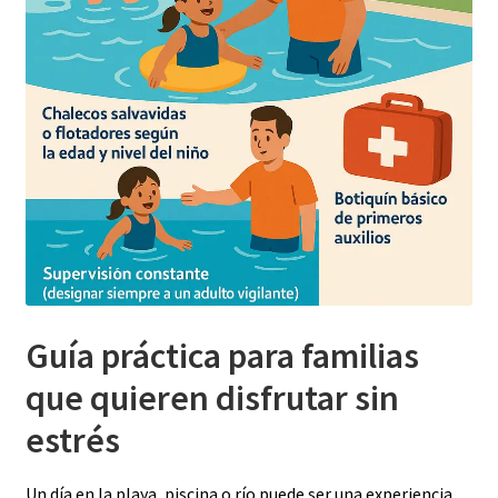
Guía práctica para familias
que quieren disfrutar sin
estrés
Un día en la playa, piscina o río puede ser una experiencia