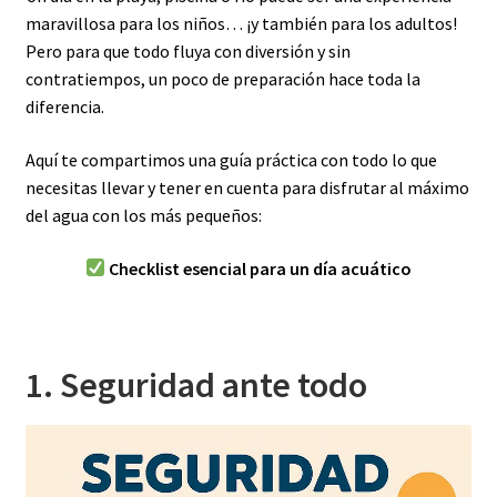
maravillosa para los niños… ¡y también para los adultos!
Pero para que todo fluya con diversión y sin
contratiempos, un poco de preparación hace toda la
diferencia.
Aquí te compartimos una guía práctica con todo lo que
necesitas llevar y tener en cuenta para disfrutar al máximo
del agua con los más pequeños:
Checklist esencial para un día acuático
1. Seguridad ante todo