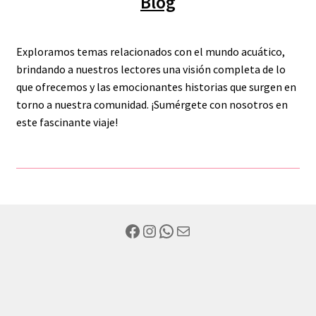
Blog
Exploramos temas relacionados con el mundo acuático,
brindando a nuestros lectores una visión completa de lo
que ofrecemos y las emocionantes historias que surgen en
torno a nuestra comunidad. ¡Sumérgete con nosotros en
este fascinante viaje!
Facebook
Instagram
WhatsApp
Mail