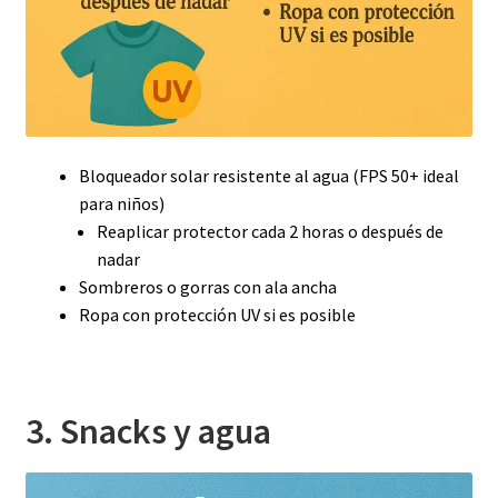
Bloqueador solar resistente al agua (FPS 50+ ideal
para niños)
Reaplicar protector cada 2 horas o después de
nadar
Sombreros o gorras con ala ancha
Ropa con protección UV si es posible
3. Snacks y agua