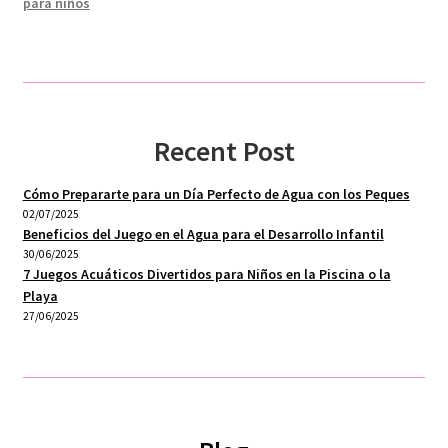
para niños
Recent Post
Cómo Prepararte para un Día Perfecto de Agua con los Peques
02/07/2025
Beneficios del Juego en el Agua para el Desarrollo Infantil
30/06/2025
7 Juegos Acuáticos Divertidos para Niños en la Piscina o la
Playa
27/06/2025