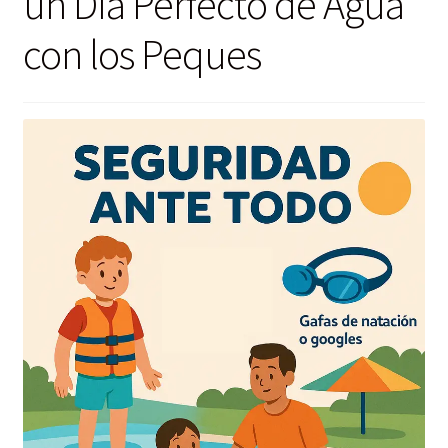
un Día Perfecto de Agua
con los Peques