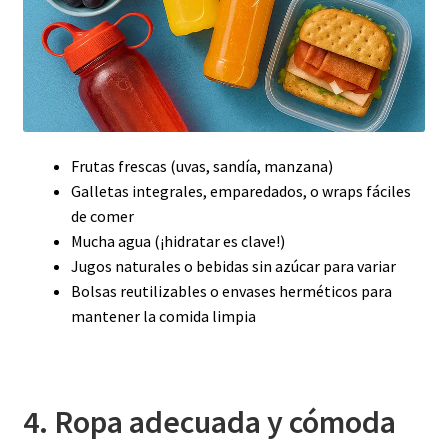
Frutas frescas (uvas, sandía, manzana)
Galletas integrales, emparedados, o wraps fáciles
de comer
Mucha agua (¡hidratar es clave!)
Jugos naturales o bebidas sin azúcar para variar
Bolsas reutilizables o envases herméticos para
mantener la comida limpia
4. Ropa adecuada y cómoda