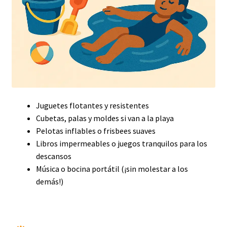
Juguetes flotantes y resistentes
Cubetas, palas y moldes si van a la playa
Pelotas inflables o frisbees suaves
Libros impermeables o juegos tranquilos para los
descansos
Música o bocina portátil (¡sin molestar a los
demás!)