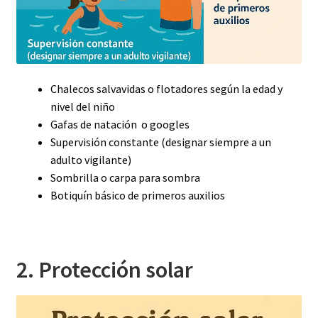
Chalecos salvavidas o flotadores según la edad y
nivel del niño
Gafas de natación o googles
Supervisión constante (designar siempre a un
adulto vigilante)
Sombrilla o carpa para sombra
Botiquín básico de primeros auxilios
2. Protección solar