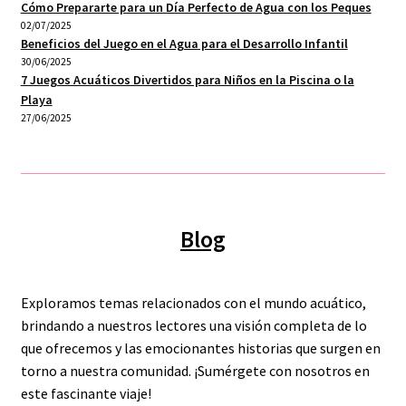
Cómo Prepararte para un Día Perfecto de Agua con los Peques
02/07/2025
Beneficios del Juego en el Agua para el Desarrollo Infantil
30/06/2025
7 Juegos Acuáticos Divertidos para Niños en la Piscina o la
Playa
27/06/2025
Blog
Exploramos temas relacionados con el mundo acuático,
brindando a nuestros lectores una visión completa de lo
que ofrecemos y las emocionantes historias que surgen en
torno a nuestra comunidad. ¡Sumérgete con nosotros en
este fascinante viaje!