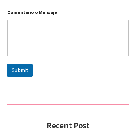
Comentario o Mensaje
Submit
Recent Post