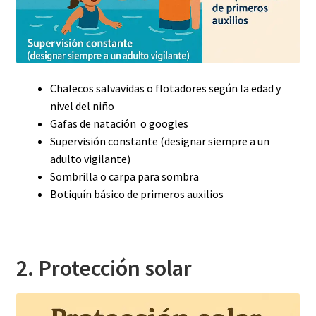
Chalecos salvavidas o flotadores según la edad y
nivel del niño
Gafas de natación o googles
Supervisión constante (designar siempre a un
adulto vigilante)
Sombrilla o carpa para sombra
Botiquín básico de primeros auxilios
2. Protección solar