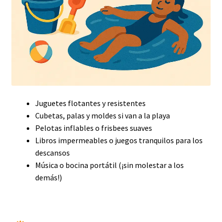
Juguetes flotantes y resistentes
Cubetas, palas y moldes si van a la playa
Pelotas inflables o frisbees suaves
Libros impermeables o juegos tranquilos para los
descansos
Música o bocina portátil (¡sin molestar a los
demás!)