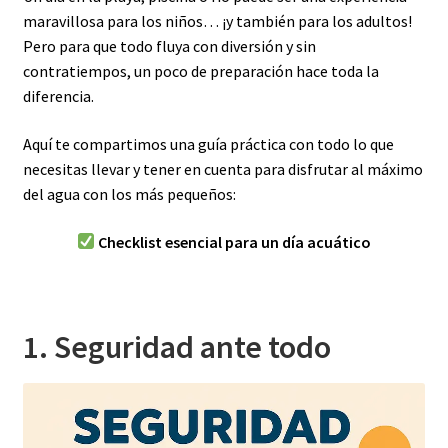
maravillosa para los niños… ¡y también para los adultos!
Pero para que todo fluya con diversión y sin
contratiempos, un poco de preparación hace toda la
diferencia.
Aquí te compartimos una guía práctica con todo lo que
necesitas llevar y tener en cuenta para disfrutar al máximo
del agua con los más pequeños:
Checklist esencial para un día acuático
1. Seguridad ante todo