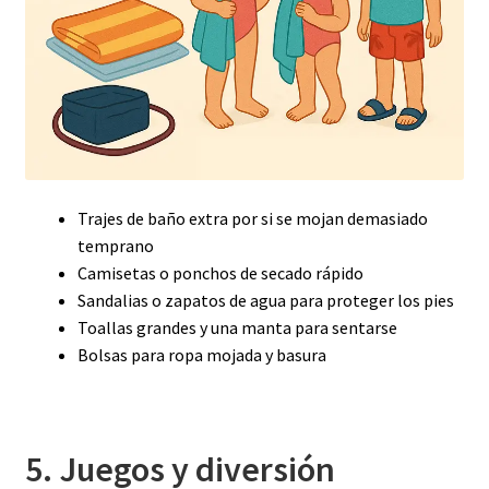
Trajes de baño extra por si se mojan demasiado
temprano
Camisetas o ponchos de secado rápido
Sandalias o zapatos de agua para proteger los pies
Toallas grandes y una manta para sentarse
Bolsas para ropa mojada y basura
5. Juegos y diversión