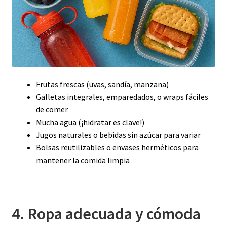
Frutas frescas (uvas, sandía, manzana)
Galletas integrales, emparedados, o wraps fáciles
de comer
Mucha agua (¡hidratar es clave!)
Jugos naturales o bebidas sin azúcar para variar
Bolsas reutilizables o envases herméticos para
mantener la comida limpia
4. Ropa adecuada y cómoda