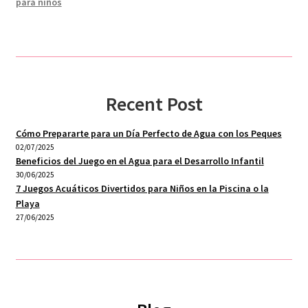
para niños
Recent Post
Cómo Prepararte para un Día Perfecto de Agua con los Peques
02/07/2025
Beneficios del Juego en el Agua para el Desarrollo Infantil
30/06/2025
7 Juegos Acuáticos Divertidos para Niños en la Piscina o la
Playa
27/06/2025