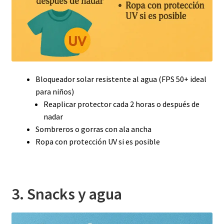
Bloqueador solar resistente al agua (FPS 50+ ideal
para niños)
Reaplicar protector cada 2 horas o después de
nadar
Sombreros o gorras con ala ancha
Ropa con protección UV si es posible
3. Snacks y agua