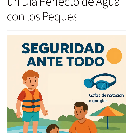
un Día Perfecto de Agua
con los Peques