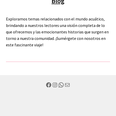
Blog
Exploramos temas relacionados con el mundo acuático,
brindando a nuestros lectores una visión completa de lo
que ofrecemos y las emocionantes historias que surgen en
torno a nuestra comunidad. ¡Sumérgete con nosotros en
este fascinante viaje!
Facebook
Instagram
WhatsApp
Mail