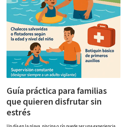
Guía práctica para familias
que quieren disfrutar sin
estrés
Un día en la playa, piscina o río puede ser una experiencia