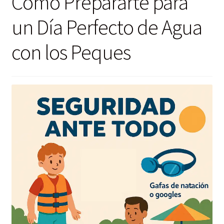
Cómo Prepararte para
un Día Perfecto de Agua
con los Peques