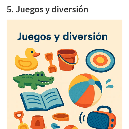
5. Juegos y diversión