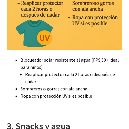
Bloqueador solar resistente al agua (FPS 50+ ideal
para niños)
Reaplicar protector cada 2 horas o después de
nadar
Sombreros o gorras con ala ancha
Ropa con protección UV si es posible
3. Snacks y agua