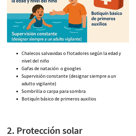
Chalecos salvavidas o flotadores según la edad y
nivel del niño
Gafas de natación o googles
Supervisión constante (designar siempre a un
adulto vigilante)
Sombrilla o carpa para sombra
Botiquín básico de primeros auxilios
2. Protección solar