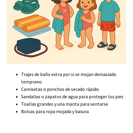
Trajes de baño extra por si se mojan demasiado
temprano
Camisetas o ponchos de secado rápido
Sandalias o zapatos de agua para proteger los pies
Toallas grandes y una manta para sentarse
Bolsas para ropa mojada y basura