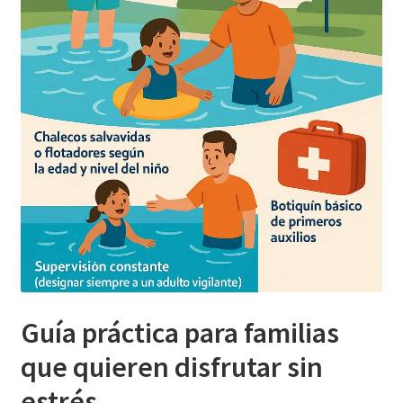
Guía práctica para familias
que quieren disfrutar sin
estrés