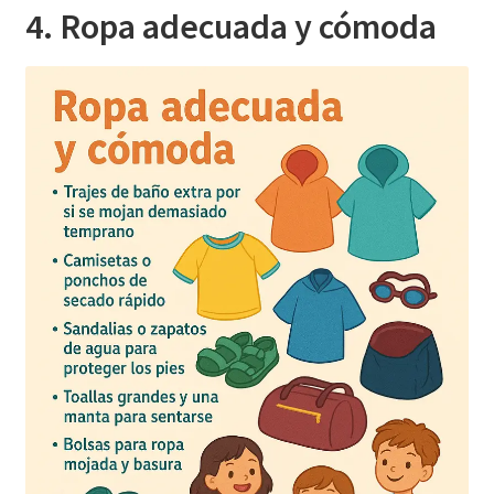
4. Ropa adecuada y cómoda