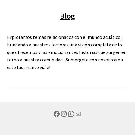
Blog
Exploramos temas relacionados con el mundo acuático,
brindando a nuestros lectores una visión completa de lo
que ofrecemos y las emocionantes historias que surgen en
torno a nuestra comunidad. ¡Sumérgete con nosotros en
este fascinante viaje!
Facebook
Instagram
WhatsApp
Mail