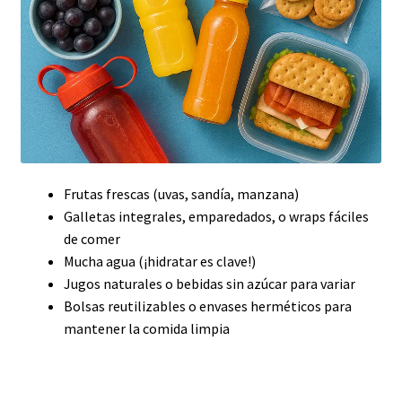
Frutas frescas (uvas, sandía, manzana)
Galletas integrales, emparedados, o wraps fáciles
de comer
Mucha agua (¡hidratar es clave!)
Jugos naturales o bebidas sin azúcar para variar
Bolsas reutilizables o envases herméticos para
mantener la comida limpia