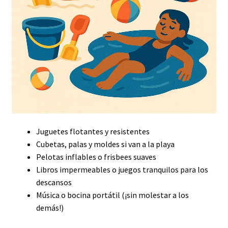
Juguetes flotantes y resistentes
Cubetas, palas y moldes si van a la playa
Pelotas inflables o frisbees suaves
Libros impermeables o juegos tranquilos para los
descansos
Música o bocina portátil (¡sin molestar a los
demás!)