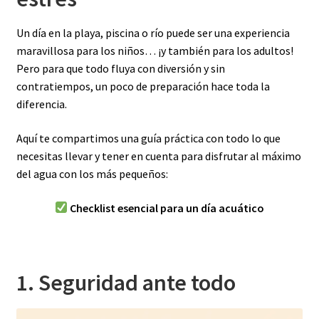
Un día en la playa, piscina o río puede ser una experiencia
maravillosa para los niños… ¡y también para los adultos!
Pero para que todo fluya con diversión y sin
contratiempos, un poco de preparación hace toda la
diferencia.
Aquí te compartimos una guía práctica con todo lo que
necesitas llevar y tener en cuenta para disfrutar al máximo
del agua con los más pequeños:
Checklist esencial para un día acuático
1. Seguridad ante todo