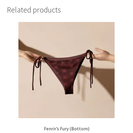
Related products
Fenrir’s Fury (Bottom)