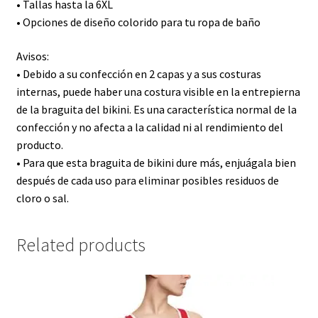
• Tallas hasta la 6XL
• Opciones de diseño colorido para tu ropa de baño
Avisos:
• Debido a su confección en 2 capas y a sus costuras
internas, puede haber una costura visible en la entrepierna
de la braguita del bikini. Es una característica normal de la
confección y no afecta a la calidad ni al rendimiento del
producto.
• Para que esta braguita de bikini dure más, enjuágala bien
después de cada uso para eliminar posibles residuos de
cloro o sal.
Related products