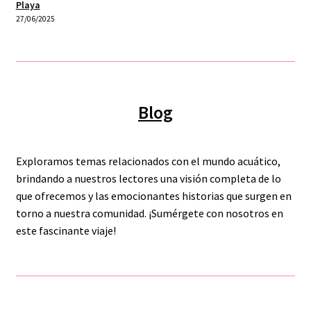
Playa
27/06/2025
Blog
Exploramos temas relacionados con el mundo acuático,
brindando a nuestros lectores una visión completa de lo
que ofrecemos y las emocionantes historias que surgen en
torno a nuestra comunidad. ¡Sumérgete con nosotros en
este fascinante viaje!