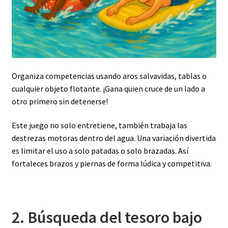
Organiza competencias usando aros salvavidas, tablas o
cualquier objeto flotante. ¡Gana quien cruce de un lado a
otro primero sin detenerse!
Este juego no solo entretiene, también trabaja las
destrezas motoras dentro del agua. Una variación divertida
es limitar el uso a solo patadas o solo brazadas. Así
fortaleces brazos y piernas de forma lúdica y competitiva.
2. Búsqueda del tesoro bajo