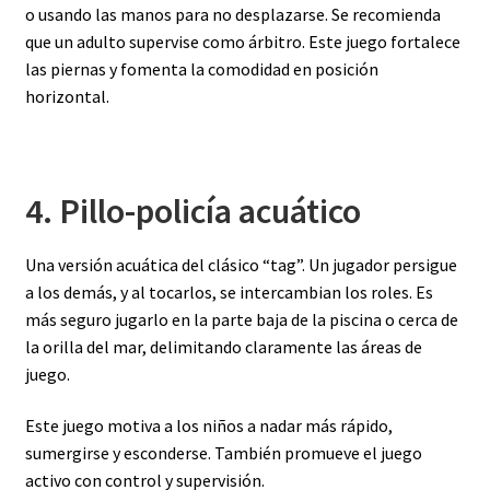
o usando las manos para no desplazarse. Se recomienda
que un adulto supervise como árbitro. Este juego fortalece
las piernas y fomenta la comodidad en posición
horizontal.
4. Pillo-policía acuático
Una versión acuática del clásico “tag”. Un jugador persigue
a los demás, y al tocarlos, se intercambian los roles. Es
más seguro jugarlo en la parte baja de la piscina o cerca de
la orilla del mar, delimitando claramente las áreas de
juego.
Este juego motiva a los niños a nadar más rápido,
sumergirse y esconderse. También promueve el juego
activo con control y supervisión.