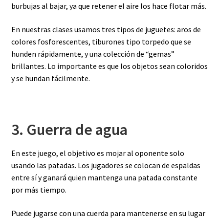
burbujas al bajar, ya que retener el aire los hace flotar más.
En nuestras clases usamos tres tipos de juguetes: aros de
colores fosforescentes, tiburones tipo torpedo que se
hunden rápidamente, y una colección de “gemas”
brillantes. Lo importante es que los objetos sean coloridos
y se hundan fácilmente.
3. Guerra de agua
En este juego, el objetivo es mojar al oponente solo
usando las patadas. Los jugadores se colocan de espaldas
entre sí y ganará quien mantenga una patada constante
por más tiempo.
Puede jugarse con una cuerda para mantenerse en su lugar