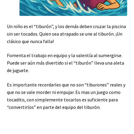
Un niño es el “tiburón”, y los demás deben cruzar la piscina
sin ser tocados. Quien sea atrapado se une al tiburón. ¡Un
clásico que nunca falla!
Fomenta el trabajo en equipo y la valentía al sumergirse.
Puede ser aún más divertido si el “tiburón” lleva una aleta
de juguete.
Es importante recordarles que no son “tiburones” reales y
que no se vale morder ni empujar. Es mas un juego como
tocadito, con simplemente tocarlos es suficiente para
“convertirlos” en parte del equipo del tiburón.