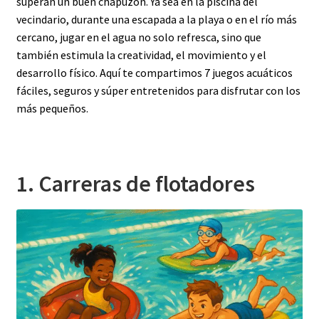
superan un buen chapuzón. Ya sea en la piscina del
vecindario, durante una escapada a la playa o en el río más
cercano, jugar en el agua no solo refresca, sino que
también estimula la creatividad, el movimiento y el
desarrollo físico. Aquí te compartimos 7 juegos acuáticos
fáciles, seguros y súper entretenidos para disfrutar con los
más pequeños.
1. Carreras de flotadores