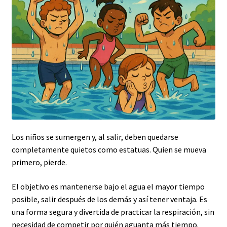
Los niños se sumergen y, al salir, deben quedarse
completamente quietos como estatuas. Quien se mueva
primero, pierde.
El objetivo es mantenerse bajo el agua el mayor tiempo
posible, salir después de los demás y así tener ventaja. Es
una forma segura y divertida de practicar la respiración, sin
necesidad de competir por quién aguanta más tiempo.