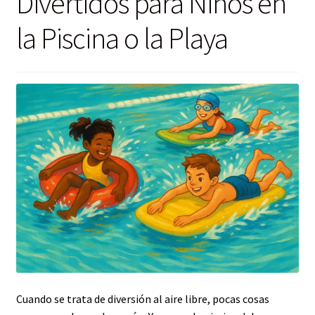
Divertidos para Niños en
la Piscina o la Playa
Cuando se trata de diversión al aire libre, pocas cosas