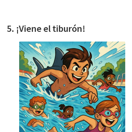
5. ¡Viene el tiburón!