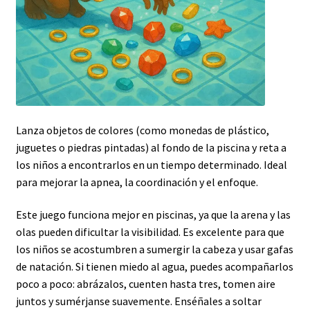
Lanza objetos de colores (como monedas de plástico,
juguetes o piedras pintadas) al fondo de la piscina y reta a
los niños a encontrarlos en un tiempo determinado. Ideal
para mejorar la apnea, la coordinación y el enfoque.
Este juego funciona mejor en piscinas, ya que la arena y las
olas pueden dificultar la visibilidad. Es excelente para que
los niños se acostumbren a sumergir la cabeza y usar gafas
de natación. Si tienen miedo al agua, puedes acompañarlos
poco a poco: abrázalos, cuenten hasta tres, tomen aire
juntos y sumérjanse suavemente. Enséñales a soltar