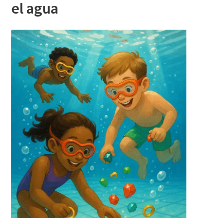
el agua