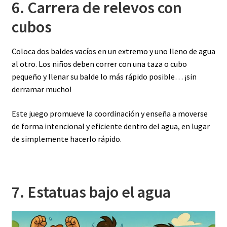
6. Carrera de relevos con
cubos
Coloca dos baldes vacíos en un extremo y uno lleno de agua
al otro. Los niños deben correr con una taza o cubo
pequeño y llenar su balde lo más rápido posible… ¡sin
derramar mucho!
Este juego promueve la coordinación y enseña a moverse
de forma intencional y eficiente dentro del agua, en lugar
de simplemente hacerlo rápido.
7. Estatuas bajo el agua