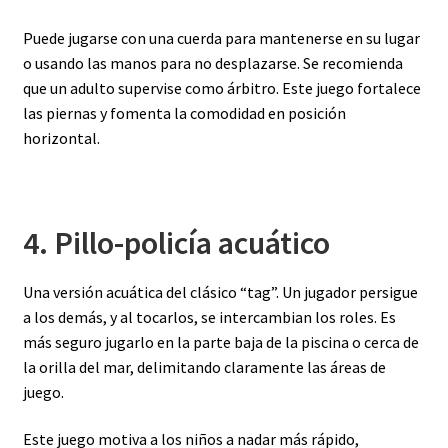
Puede jugarse con una cuerda para mantenerse en su lugar
o usando las manos para no desplazarse. Se recomienda
que un adulto supervise como árbitro. Este juego fortalece
las piernas y fomenta la comodidad en posición
horizontal.
4. Pillo-policía acuático
Una versión acuática del clásico “tag”. Un jugador persigue
a los demás, y al tocarlos, se intercambian los roles. Es
más seguro jugarlo en la parte baja de la piscina o cerca de
la orilla del mar, delimitando claramente las áreas de
juego.
Este juego motiva a los niños a nadar más rápido,