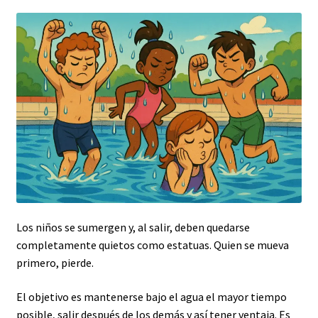
Los niños se sumergen y, al salir, deben quedarse
completamente quietos como estatuas. Quien se mueva
primero, pierde.
El objetivo es mantenerse bajo el agua el mayor tiempo
posible, salir después de los demás y así tener ventaja. Es