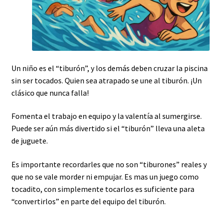
Un niño es el “tiburón”, y los demás deben cruzar la piscina
sin ser tocados. Quien sea atrapado se une al tiburón. ¡Un
clásico que nunca falla!
Fomenta el trabajo en equipo y la valentía al sumergirse.
Puede ser aún más divertido si el “tiburón” lleva una aleta
de juguete.
Es importante recordarles que no son “tiburones” reales y
que no se vale morder ni empujar. Es mas un juego como
tocadito, con simplemente tocarlos es suficiente para
“convertirlos” en parte del equipo del tiburón.