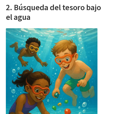
2. Búsqueda del tesoro bajo
el agua