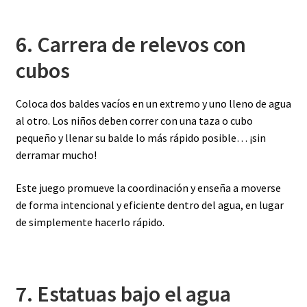
6. Carrera de relevos con
cubos
Coloca dos baldes vacíos en un extremo y uno lleno de agua
al otro. Los niños deben correr con una taza o cubo
pequeño y llenar su balde lo más rápido posible… ¡sin
derramar mucho!
Este juego promueve la coordinación y enseña a moverse
de forma intencional y eficiente dentro del agua, en lugar
de simplemente hacerlo rápido.
7. Estatuas bajo el agua