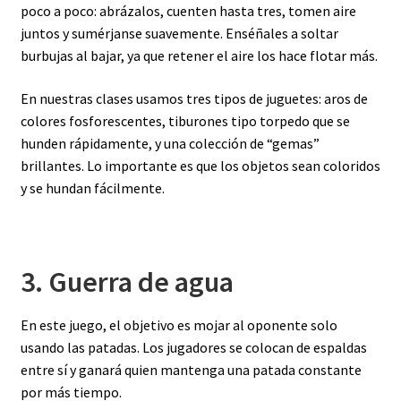
poco a poco: abrázalos, cuenten hasta tres, tomen aire
juntos y sumérjanse suavemente. Enséñales a soltar
burbujas al bajar, ya que retener el aire los hace flotar más.
En nuestras clases usamos tres tipos de juguetes: aros de
colores fosforescentes, tiburones tipo torpedo que se
hunden rápidamente, y una colección de “gemas”
brillantes. Lo importante es que los objetos sean coloridos
y se hundan fácilmente.
3. Guerra de agua
En este juego, el objetivo es mojar al oponente solo
usando las patadas. Los jugadores se colocan de espaldas
entre sí y ganará quien mantenga una patada constante
por más tiempo.