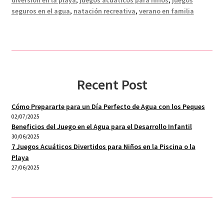
seguros en el agua
,
natación recreativa
,
verano en familia
Recent Post
Cómo Prepararte para un Día Perfecto de Agua con los Peques
02/07/2025
Beneficios del Juego en el Agua para el Desarrollo Infantil
30/06/2025
7 Juegos Acuáticos Divertidos para Niños en la Piscina o la
Playa
27/06/2025