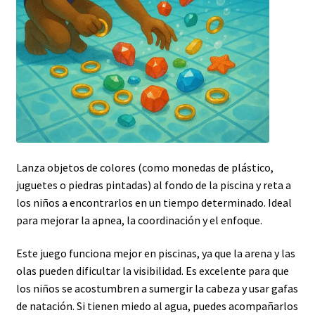
Lanza objetos de colores (como monedas de plástico,
juguetes o piedras pintadas) al fondo de la piscina y reta a
los niños a encontrarlos en un tiempo determinado. Ideal
para mejorar la apnea, la coordinación y el enfoque.
Este juego funciona mejor en piscinas, ya que la arena y las
olas pueden dificultar la visibilidad. Es excelente para que
los niños se acostumbren a sumergir la cabeza y usar gafas
de natación. Si tienen miedo al agua, puedes acompañarlos