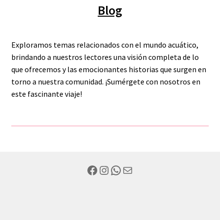
Blog
Exploramos temas relacionados con el mundo acuático,
brindando a nuestros lectores una visión completa de lo
que ofrecemos y las emocionantes historias que surgen en
torno a nuestra comunidad. ¡Sumérgete con nosotros en
este fascinante viaje!
Facebook
Instagram
WhatsApp
Mail