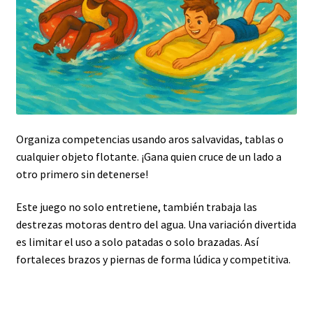
Organiza competencias usando aros salvavidas, tablas o
cualquier objeto flotante. ¡Gana quien cruce de un lado a
otro primero sin detenerse!
Este juego no solo entretiene, también trabaja las
destrezas motoras dentro del agua. Una variación divertida
es limitar el uso a solo patadas o solo brazadas. Así
fortaleces brazos y piernas de forma lúdica y competitiva.