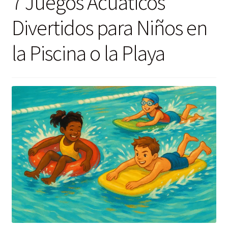
7 Juegos Acuáticos
Divertidos para Niños en
la Piscina o la Playa