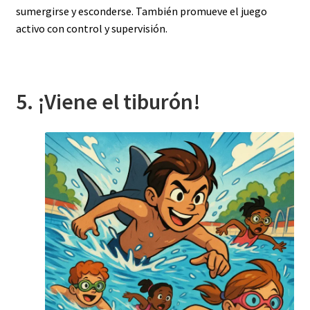
sumergirse y esconderse. También promueve el juego
activo con control y supervisión.
5. ¡Viene el tiburón!