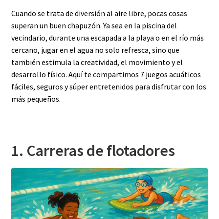
Cuando se trata de diversión al aire libre, pocas cosas
superan un buen chapuzón. Ya sea en la piscina del
vecindario, durante una escapada a la playa o en el río más
cercano, jugar en el agua no solo refresca, sino que
también estimula la creatividad, el movimiento y el
desarrollo físico. Aquí te compartimos 7 juegos acuáticos
fáciles, seguros y súper entretenidos para disfrutar con los
más pequeños.
1. Carreras de flotadores