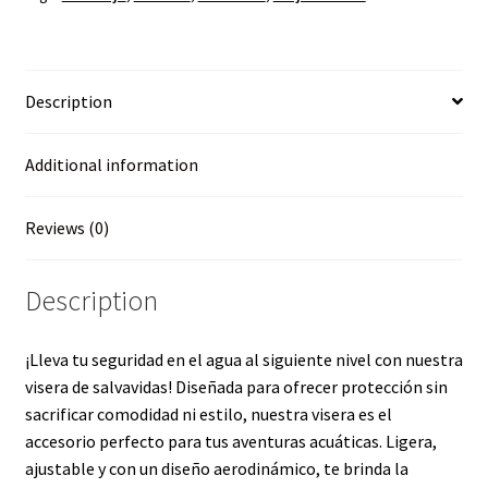
Description
Additional information
Reviews (0)
Description
¡Lleva tu seguridad en el agua al siguiente nivel con nuestra
visera de salvavidas! Diseñada para ofrecer protección sin
sacrificar comodidad ni estilo, nuestra visera es el
accesorio perfecto para tus aventuras acuáticas. Ligera,
ajustable y con un diseño aerodinámico, te brinda la