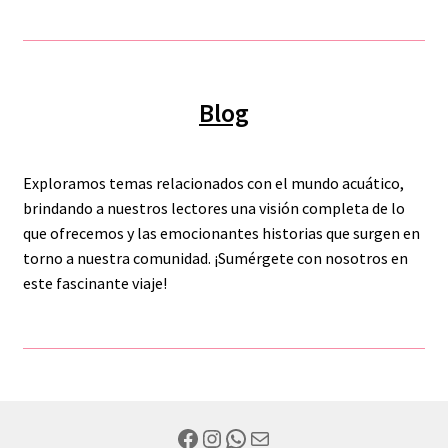
Blog
Exploramos temas relacionados con el mundo acuático,
brindando a nuestros lectores una visión completa de lo
que ofrecemos y las emocionantes historias que surgen en
torno a nuestra comunidad. ¡Sumérgete con nosotros en
este fascinante viaje!
Facebook
Instagram
WhatsApp
Mail