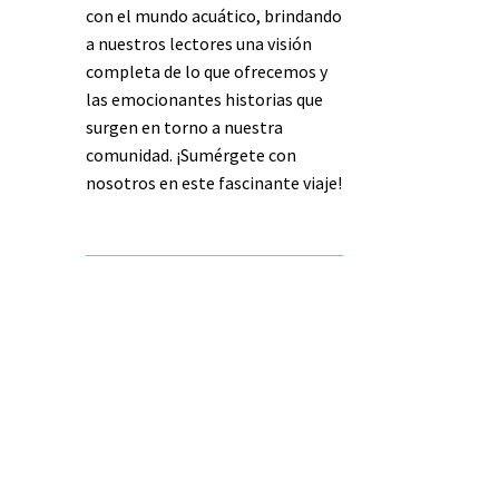
con el mundo acuático, brindando
a nuestros lectores una visión
completa de lo que ofrecemos y
las emocionantes historias que
surgen en torno a nuestra
comunidad. ¡Sumérgete con
nosotros en este fascinante viaje!