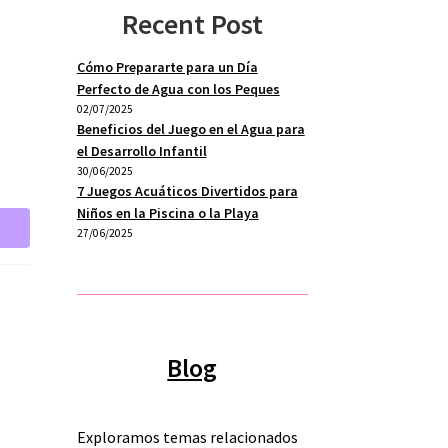
Recent Post
Cómo Prepararte para un Día
Perfecto de Agua con los Peques
02/07/2025
Beneficios del Juego en el Agua para
el Desarrollo Infantil
30/06/2025
7 Juegos Acuáticos Divertidos para
Niños en la Piscina o la Playa
27/06/2025
Blog
Exploramos temas relacionados