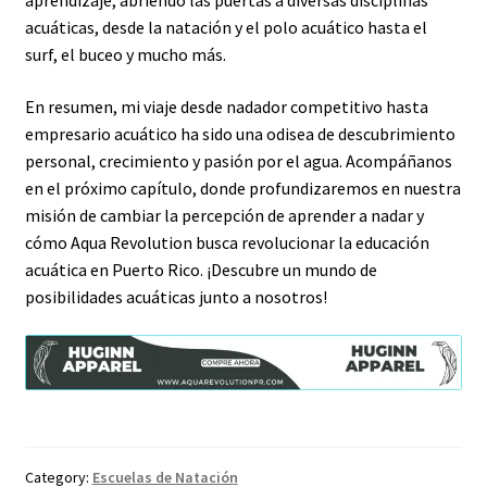
aprendizaje, abriendo las puertas a diversas disciplinas
acuáticas, desde la natación y el polo acuático hasta el
surf, el buceo y mucho más.
En resumen, mi viaje desde nadador competitivo hasta
empresario acuático ha sido una odisea de descubrimiento
personal, crecimiento y pasión por el agua. Acompáñanos
en el próximo capítulo, donde profundizaremos en nuestra
misión de cambiar la percepción de aprender a nadar y
cómo Aqua Revolution busca revolucionar la educación
acuática en Puerto Rico. ¡Descubre un mundo de
posibilidades acuáticas junto a nosotros!
Category:
Escuelas de Natación