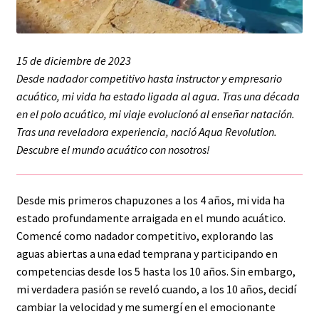
15 de diciembre de 2023
Desde nadador competitivo hasta instructor y empresario
acuático, mi vida ha estado ligada al agua. Tras una década
en el polo acuático, mi viaje evolucionó al enseñar natación.
Tras una reveladora experiencia, nació Aqua Revolution.
Descubre el mundo acuático con nosotros!
Desde mis primeros chapuzones a los 4 años, mi vida ha
estado profundamente arraigada en el mundo acuático.
Comencé como nadador competitivo, explorando las
aguas abiertas a una edad temprana y participando en
competencias desde los 5 hasta los 10 años. Sin embargo,
mi verdadera pasión se reveló cuando, a los 10 años, decidí
cambiar la velocidad y me sumergí en el emocionante