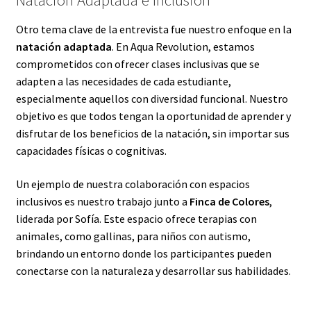
Otro tema clave de la entrevista fue nuestro enfoque en la
natación adaptada
. En Aqua Revolution, estamos
comprometidos con ofrecer clases inclusivas que se
adapten a las necesidades de cada estudiante,
especialmente aquellos con diversidad funcional. Nuestro
objetivo es que todos tengan la oportunidad de aprender y
disfrutar de los beneficios de la natación, sin importar sus
capacidades físicas o cognitivas.
Un ejemplo de nuestra colaboración con espacios
inclusivos es nuestro trabajo junto a
Finca de Colores
,
liderada por Sofía. Este espacio ofrece terapias con
animales, como gallinas, para niños con autismo,
brindando un entorno donde los participantes pueden
conectarse con la naturaleza y desarrollar sus habilidades.