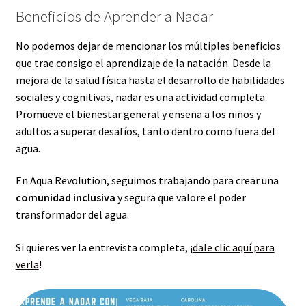
Beneficios de Aprender a Nadar
No podemos dejar de mencionar los múltiples beneficios
que trae consigo el aprendizaje de la natación. Desde la
mejora de la salud física hasta el desarrollo de habilidades
sociales y cognitivas, nadar es una actividad completa.
Promueve el bienestar general y enseña a los niños y
adultos a superar desafíos, tanto dentro como fuera del
agua.
En Aqua Revolution, seguimos trabajando para crear una
comunidad inclusiva
y segura que valore el poder
transformador del agua.
Si quieres ver la entrevista completa, ¡
dale clic aquí para
verla
!