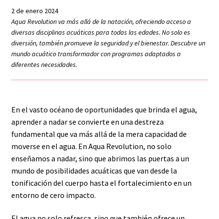
2 de enero 2024
Aqua Revolution va más allá de la natación, ofreciendo acceso a
diversas disciplinas acuáticas para todas las edades. No solo es
diversión, también promueve la seguridad y el bienestar. Descubre un
mundo acuático transformador con programas adaptados a
diferentes necesidades.
En el vasto océano de oportunidades que brinda el agua,
aprender a nadar se convierte en una destreza
fundamental que va más allá de la mera capacidad de
moverse en el agua. En Aqua Revolution, no solo
enseñamos a nadar, sino que abrimos las puertas a un
mundo de posibilidades acuáticas que van desde la
tonificación del cuerpo hasta el fortalecimiento en un
entorno de cero impacto.
El agua no solo refresca, sino que también ofrece un