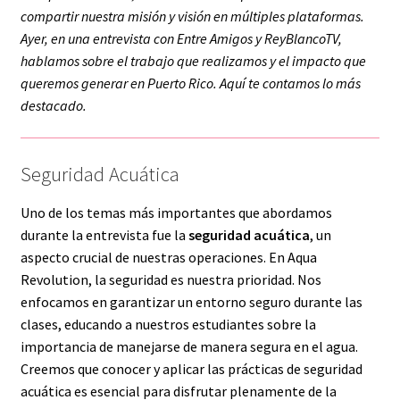
compartir nuestra misión y visión en múltiples plataformas.
Ayer, en una entrevista con Entre Amigos y ReyBlancoTV,
hablamos sobre el trabajo que realizamos y el impacto que
queremos generar en Puerto Rico. Aquí te contamos lo más
destacado.
Seguridad Acuática
Uno de los temas más importantes que abordamos
durante la entrevista fue la
seguridad acuática
, un
aspecto crucial de nuestras operaciones. En Aqua
Revolution, la seguridad es nuestra prioridad. Nos
enfocamos en garantizar un entorno seguro durante las
clases, educando a nuestros estudiantes sobre la
importancia de manejarse de manera segura en el agua.
Creemos que conocer y aplicar las prácticas de seguridad
acuática es esencial para disfrutar plenamente de la