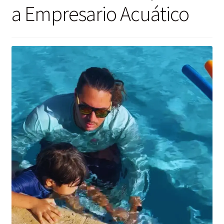
a Empresario Acuático