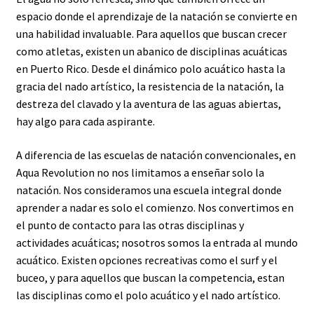
espacio donde el aprendizaje de la natación se convierte en
una habilidad invaluable. Para aquellos que buscan crecer
como atletas, existen un abanico de disciplinas acuáticas
en Puerto Rico. Desde el dinámico polo acuático hasta la
gracia del nado artístico, la resistencia de la natación, la
destreza del clavado y la aventura de las aguas abiertas,
hay algo para cada aspirante.
A diferencia de las escuelas de natación convencionales, en
Aqua Revolution no nos limitamos a enseñar solo la
natación. Nos consideramos una escuela integral donde
aprender a nadar es solo el comienzo. Nos convertimos en
el punto de contacto para las otras disciplinas y
actividades acuáticas; nosotros somos la entrada al mundo
acuático. Existen opciones recreativas como el surf y el
buceo, y para aquellos que buscan la competencia, estan
las disciplinas como el polo acuático y el nado artístico.