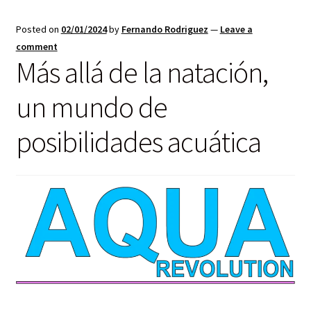
Posted on
02/01/2024
by
Fernando Rodriguez
—
Leave a
comment
Más allá de la natación,
un mundo de
posibilidades acuática