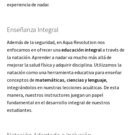
experiencia de nadar.
Enseñanza Integral
Además de la seguridad, en Aqua Revolution nos
enfocamos en ofrecer una
educación integral
a través de
la natación. Aprender a nadar va mucho más allá de
mejorar la salud física y adquirir disciplina. Utilizamos la
natación como una herramienta educativa para enseñar
conceptos de
matemáticas, ciencias y lenguaje
,
integrándolos en nuestras lecciones acuáticas. De esta
manera, nuestros instructores juegan un papel
fundamental en el desarrollo integral de nuestros
estudiantes.
Natación Adaptada e Inclusión