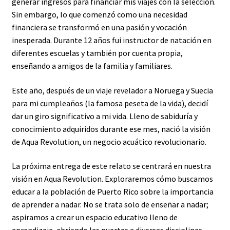
generar ingresos para financiar mis viajes con la selección.
Sin embargo, lo que comenzó como una necesidad
financiera se transformó en una pasión y vocación
inesperada. Durante 12 años fui instructor de natación en
diferentes escuelas y también por cuenta propia,
enseñando a amigos de la familia y familiares.
Este año, después de un viaje revelador a Noruega y Suecia
para mi cumpleaños (la famosa peseta de la vida), decidí
dar un giro significativo a mi vida. Lleno de sabiduría y
conocimiento adquiridos durante ese mes, nació la visión
de Aqua Revolution, un negocio acuático revolucionario.
La próxima entrega de este relato se centrará en nuestra
visión en Aqua Revolution. Exploraremos cómo buscamos
educar a la población de Puerto Rico sobre la importancia
de aprender a nadar. No se trata solo de enseñar a nadar;
aspiramos a crear un espacio educativo lleno de