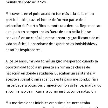
mundo del polo acuático.
Mi travesía en el polo acuático fue más allá de la mera
participación; tuve el honor de formar parte de la
selección de Puerto Rico durante una década. Representar
a mi país en competencias fuera de esta bella isla se
convirtió en un capítulo emocionante y gratificante de mi
vida acuática, llenándome de experiencias inolvidables y
desafíos inspiradores.
A los 14 años, mi vida tomó un giro inesperado cuando la
oportunidad tocó a mi puerta en forma de clases de
natación en donde estudiaba. Buscaban un asistente, y
acepté el desafío sin saber que este paso me conduciría a
mi verdadera vocación. Empecé como asistente, marcando
el comienzo de mi carrera como instructor de natación.
Mis motivaciones iniciales eran simples: necesitaba