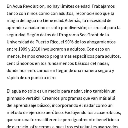
En Aqua Revolution, no hay límites de edad. Trabajamos
tanto con niños como con adultos, reconociendo que la
magia del agua no tiene edad. Además, la necesidad de
aprender a nadar no es solo por diversión; es crucial para la
seguridad. Según datos del Programa Sea Grant de la
Universidad de Puerto Rico, el 90% de los ahogamientos
entre 1999 y 2010 involucraron a adultos. Con esto en
mente, hemos creado programas específicos para adultos,
centrándonos en los fundamentos básicos del nadar,
donde nos enfocamos en llegar de una manera segura y
rápida de un punto a otro.
El agua no solo es un medio para nadar, sino también un
gimnasio versátil. Creamos programas que van más allá
del aprendizaje básico, incorporando el nadar como un
método de ejercicio aeróbico. Excluyendo los acuaerobicos,
que son una forma diferente pero igualmente beneficiosa
de ejercicio, ofrecemos a nuestros estudiantes avanzados