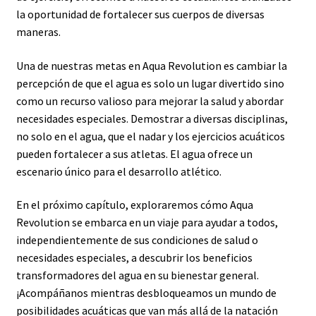
la oportunidad de fortalecer sus cuerpos de diversas
maneras.
Una de nuestras metas en Aqua Revolution es cambiar la
percepción de que el agua es solo un lugar divertido sino
como un recurso valioso para mejorar la salud y abordar
necesidades especiales. Demostrar a diversas disciplinas,
no solo en el agua, que el nadar y los ejercicios acuáticos
pueden fortalecer a sus atletas. El agua ofrece un
escenario único para el desarrollo atlético.
En el próximo capítulo, exploraremos cómo Aqua
Revolution se embarca en un viaje para ayudar a todos,
independientemente de sus condiciones de salud o
necesidades especiales, a descubrir los beneficios
transformadores del agua en su bienestar general.
¡Acompáñanos mientras desbloqueamos un mundo de
posibilidades acuáticas que van más allá de la natación