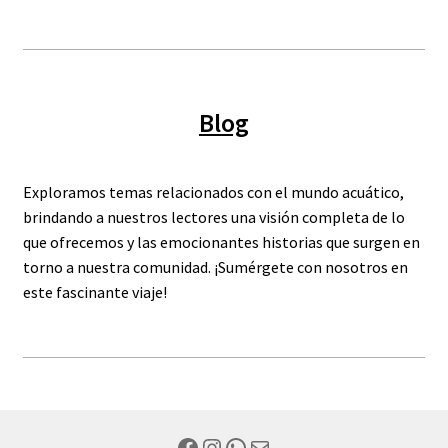
Blog
Exploramos temas relacionados con el mundo acuático,
brindando a nuestros lectores una visión completa de lo
que ofrecemos y las emocionantes historias que surgen en
torno a nuestra comunidad. ¡Sumérgete con nosotros en
este fascinante viaje!
Facebook
Instagram
WhatsApp
Mail