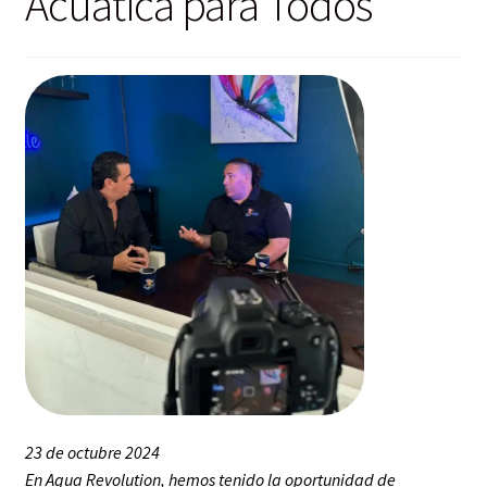
Acuática para Todos
23 de octubre 2024
En Aqua Revolution, hemos tenido la oportunidad de