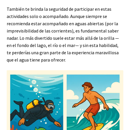
También te brinda la seguridad de participar en estas
actividades solo o acompañado. Aunque siempre se
recomienda estar acompañado en aguas abiertas (por la
imprevisibilidad de las corrientes), es fundamental saber
nadar. Lo más divertido suele estar más allá de la orilla —
en el fondo del lago, el río o el mar— y sin esta habilidad,
te perderías una gran parte de la experiencia maravillosa
que el agua tiene para ofrecer.