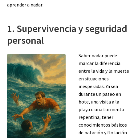
aprender a nadar:
1. Supervivencia y seguridad
personal
Saber nadar puede
marcar la diferencia
entre la vida y la muerte
en situaciones
inesperadas. Ya sea
durante un paseo en
bote, una visita a la
playa o una tormenta
repentina, tener
conocimientos básicos
de natación y flotación