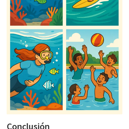
Conclusión