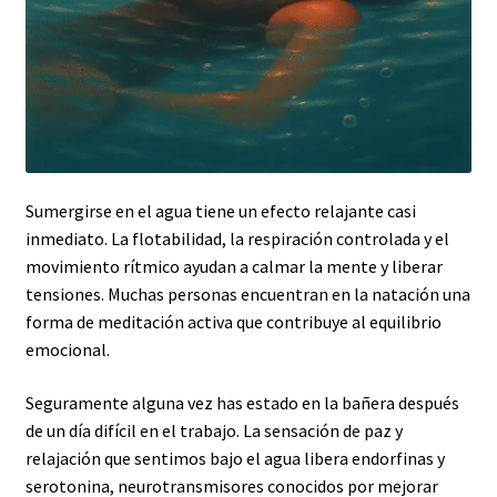
Sumergirse en el agua tiene un efecto relajante casi
inmediato. La flotabilidad, la respiración controlada y el
movimiento rítmico ayudan a calmar la mente y liberar
tensiones. Muchas personas encuentran en la natación una
forma de meditación activa que contribuye al equilibrio
emocional.
Seguramente alguna vez has estado en la bañera después
de un día difícil en el trabajo. La sensación de paz y
relajación que sentimos bajo el agua libera endorfinas y
serotonina, neurotransmisores conocidos por mejorar