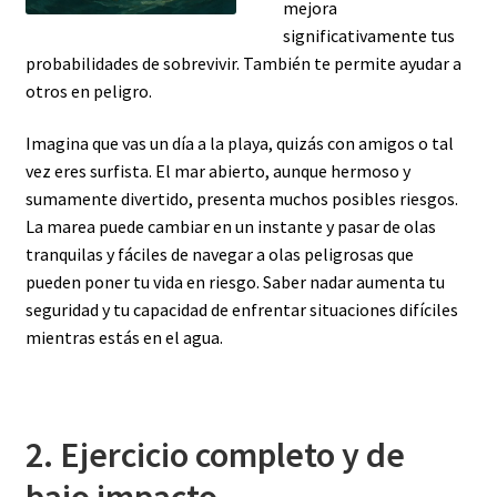
mejora
significativamente tus
probabilidades de sobrevivir. También te permite ayudar a
otros en peligro.
Imagina que vas un día a la playa, quizás con amigos o tal
vez eres surfista. El mar abierto, aunque hermoso y
sumamente divertido, presenta muchos posibles riesgos.
La marea puede cambiar en un instante y pasar de olas
tranquilas y fáciles de navegar a olas peligrosas que
pueden poner tu vida en riesgo. Saber nadar aumenta tu
seguridad y tu capacidad de enfrentar situaciones difíciles
mientras estás en el agua.
2. Ejercicio completo y de
bajo impacto