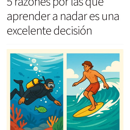
5 razones por las que
aprender a nadar es una
excelente decisión