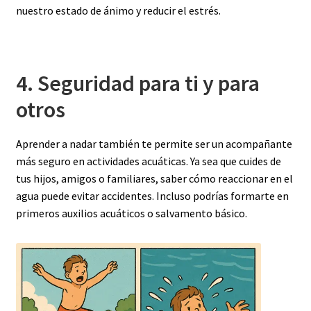
nuestro estado de ánimo y reducir el estrés.
4. Seguridad para ti y para
otros
Aprender a nadar también te permite ser un acompañante
más seguro en actividades acuáticas. Ya sea que cuides de
tus hijos, amigos o familiares, saber cómo reaccionar en el
agua puede evitar accidentes. Incluso podrías formarte en
primeros auxilios acuáticos o salvamento básico.