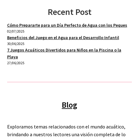
Recent Post
Cómo Prepararte para un Día Perfecto de Agua con los Peques
02/07/2025
Beneficios del Juego en el Agua para el Desarrollo Infantil
30/06/2025
7 Juegos Acuáticos Divertidos para Niños en la Piscina o la
Playa
27/06/2025
Blog
Exploramos temas relacionados con el mundo acuático,
brindando a nuestros lectores una visión completa de lo