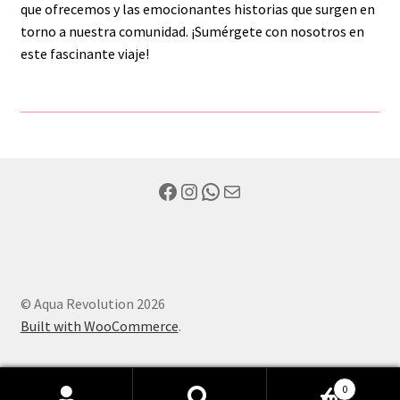
que ofrecemos y las emocionantes historias que surgen en
torno a nuestra comunidad. ¡Sumérgete con nosotros en
este fascinante viaje!
Facebook
Instagram
WhatsApp
Mail
© Aqua Revolution 2026
Built with WooCommerce
.
0