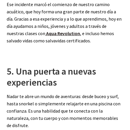
Ese incidente marcó el comienzo de nuestro camino
acuático, que hoy forma una gran parte de nuestro día a
día. Gracias a esa experiencia y a lo que aprendimos, hoy en
día ayudamos a niños, jóvenes y adultos a través de
nuestras clases con
Aqua Revolution
, e incluso hemos
salvado vidas como salvavidas certificados.
5. Una puerta a nuevas
experiencias
Nadar te abre un mundo de aventuras: desde buceo y surf,
hasta snorkel o simplemente relajarte en una piscina con
confianza. Es una habilidad que te conecta con la
naturaleza, con tu cuerpo y con momentos memorables
de disfrute.