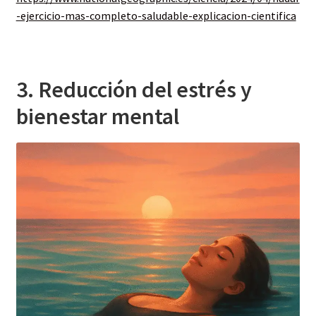
-ejercicio-mas-completo-saludable-explicacion-cientifica
3. Reducción del estrés y
bienestar mental