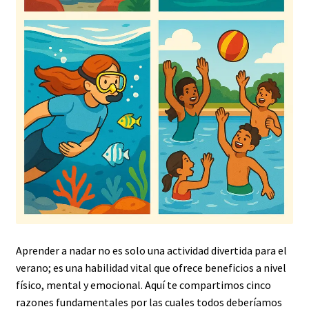
Aprender a nadar no es solo una actividad divertida para el
verano; es una habilidad vital que ofrece beneficios a nivel
físico, mental y emocional. Aquí te compartimos cinco
razones fundamentales por las cuales todos deberíamos