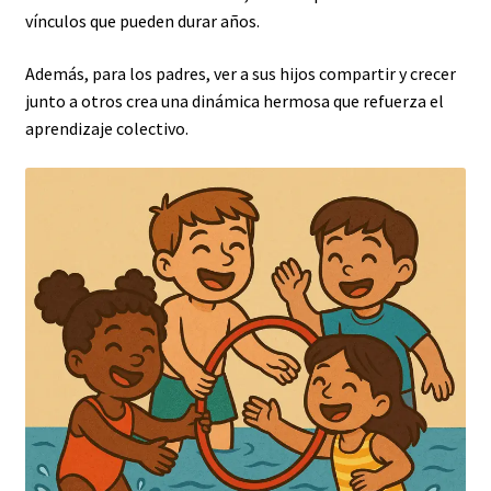
vínculos que pueden durar años.
Además, para los padres, ver a sus hijos compartir y crecer
junto a otros crea una dinámica hermosa que refuerza el
aprendizaje colectivo.