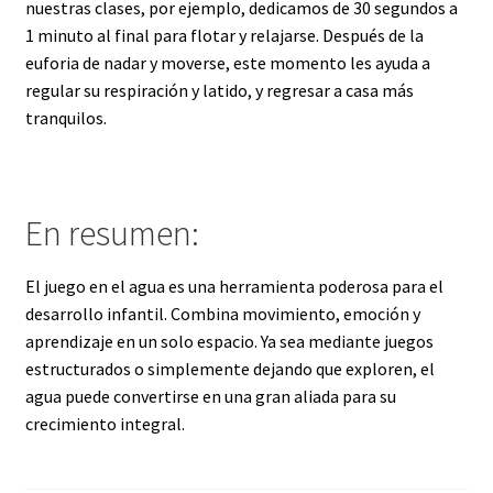
nuestras clases, por ejemplo, dedicamos de 30 segundos a
1 minuto al final para flotar y relajarse. Después de la
euforia de nadar y moverse, este momento les ayuda a
regular su respiración y latido, y regresar a casa más
tranquilos.
En resumen:
El juego en el agua es una herramienta poderosa para el
desarrollo infantil. Combina movimiento, emoción y
aprendizaje en un solo espacio. Ya sea mediante juegos
estructurados o simplemente dejando que exploren, el
agua puede convertirse en una gran aliada para su
crecimiento integral.