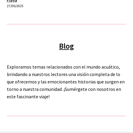
Playa
27/06/2025
Blog
Exploramos temas relacionados con el mundo acuático,
brindando a nuestros lectores una visión completa de lo
que ofrecemos y las emocionantes historias que surgen en
torno a nuestra comunidad. ¡Sumérgete con nosotros en
este fascinante viaje!