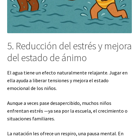
5. Reducción del estrés y mejora
del estado de ánimo
El agua tiene un efecto naturalmente relajante. Jugar en
ella ayuda a liberar tensiones y mejora el estado
emocional de los niños.
Aunque a veces pase desapercibido, muchos niños
enfrentan estrés —ya sea por la escuela, el crecimiento o
situaciones familiares.
La natación les ofrece un respiro, una pausa mental. En