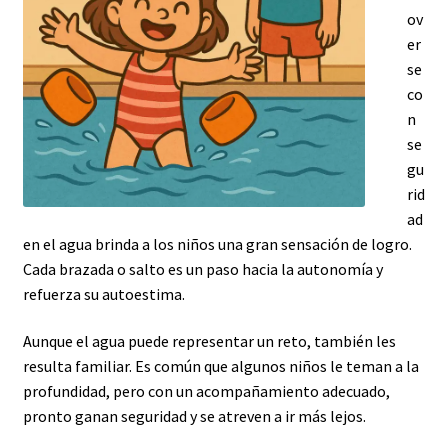
ov
er
se
co
n
se
gu
rid
ad
en el agua brinda a los niños una gran sensación de logro.
Cada brazada o salto es un paso hacia la autonomía y
refuerza su autoestima.
Aunque el agua puede representar un reto, también les
resulta familiar. Es común que algunos niños le teman a la
profundidad, pero con un acompañamiento adecuado,
pronto ganan seguridad y se atreven a ir más lejos.