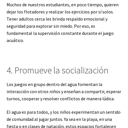
Muchos de nuestros estudiantes, en poco tiempo, quieren
dejar los flotadores y realizar los ejercicios por sí solos.
Tener adultos cerca les brinda respaldo emocional y
seguridad para explorar sin miedo. Por eso, es
fundamental la supervisión constante durante el juego
acuático.
4. Promueve la socialización
Los juegos en grupo dentro del agua fomentan la
interacción con otros niños y enseñan a compartir, esperar
turnos, cooperar y resolver conflictos de manera lúdica.
El agua es para todos, y los niños experimentan un sentido
de comunidad al jugar juntos. Ya sea en la playa, en una
fiesta o en clases de natación, estos espacios fortalecen