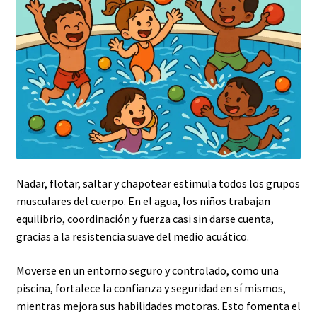
Nadar, flotar, saltar y chapotear estimula todos los grupos
musculares del cuerpo. En el agua, los niños trabajan
equilibrio, coordinación y fuerza casi sin darse cuenta,
gracias a la resistencia suave del medio acuático.
Moverse en un entorno seguro y controlado, como una
piscina, fortalece la confianza y seguridad en sí mismos,
mientras mejora sus habilidades motoras. Esto fomenta el