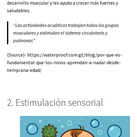
desarrollo muscular y les ayuda a crecer más fuertes y
saludables.
“Las actividades acuáticas trabajan todos los grupos
musculares y estimulan el sistema circulatorio y
pulmonar.”
(Source)- https://waterproof.com.gt/blog/por-que-es-
fundamental-que-los-ninos-aprendan-a-nadar-desde-
temprana-edad/
2. Estimulación sensorial