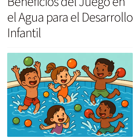
Beneficios del Juego en
el Agua para el Desarrollo
Infantil