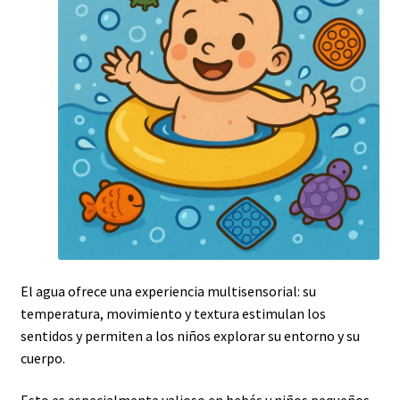
El agua ofrece una experiencia multisensorial: su
temperatura, movimiento y textura estimulan los
sentidos y permiten a los niños explorar su entorno y su
cuerpo.