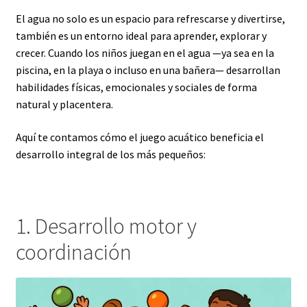
El agua no solo es un espacio para refrescarse y divertirse,
también es un entorno ideal para aprender, explorar y
crecer. Cuando los niños juegan en el agua —ya sea en la
piscina, en la playa o incluso en una bañera— desarrollan
habilidades físicas, emocionales y sociales de forma
natural y placentera.
Aquí te contamos cómo el juego acuático beneficia el
desarrollo integral de los más pequeños:
1. Desarrollo motor y
coordinación